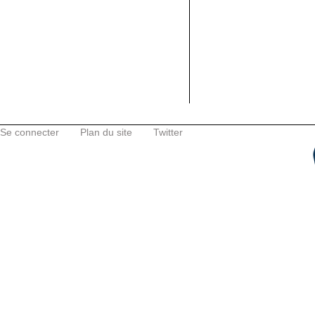
Se connecter
Plan du site
Twitter