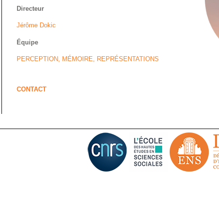
Directeur
Jérôme Dokic
Équipe
PERCEPTION, MÉMOIRE, REPRÉSENTATIONS
CONTACT