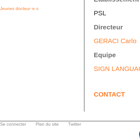
Jeunes docteur·e·s
PSL
Directeur
GERACI Carlo
Equipe
SIGN LANGUA
CONTACT
Se connecter
Plan du site
Twitter