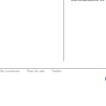
Se connecter
Plan du site
Twitter