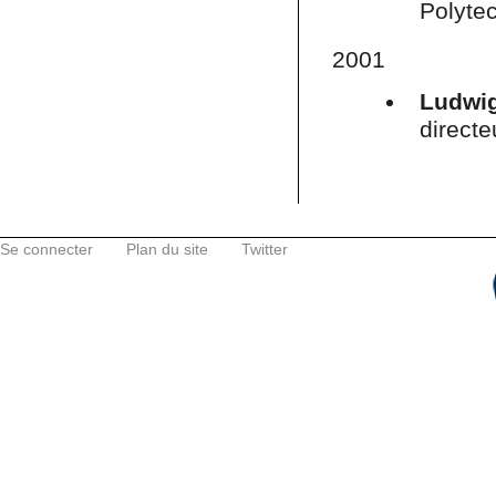
Polytec
2001
Ludwi
directe
Se connecter
Plan du site
Twitter