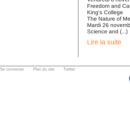
Freedom and Cau
King’s College
The Nature of Me
Mardi 26 novemb
Science and (...)
Lire la suite
Se connecter
Plan du site
Twitter