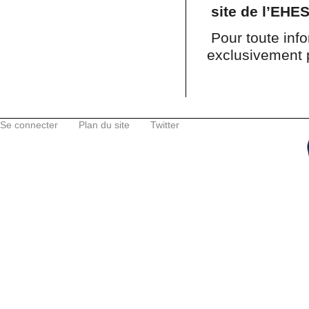
site de l’EHE
Pour toute inf
exclusivement 
Se connecter
Plan du site
Twitter