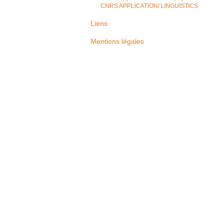
CNRS APPLICATION/ LINGUISTICS
Liens
Mentions légales